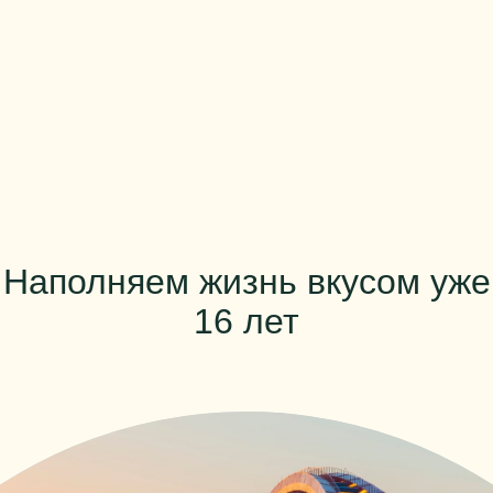
Наполняем жизнь вкусом уже
16 лет