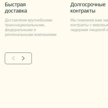
Быстрая
Долгосрочные
доставка
контракты
Доставляем крупнейшими
Мы поможем вам за
транснациональными,
контракты с мировы
федеральными и
лидерами пищевой 
региональными компаниями