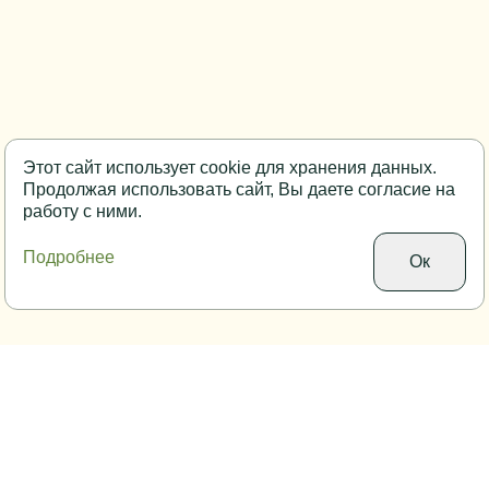
Этот сайт использует cookie для хранения данных.
Продолжая использовать сайт, Вы даете согласие на
работу с ними.
Подробнее
Ок