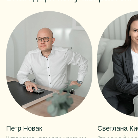
Петр Новак
Светлана Ки
Руководитель компании с момента
Финансовый дире