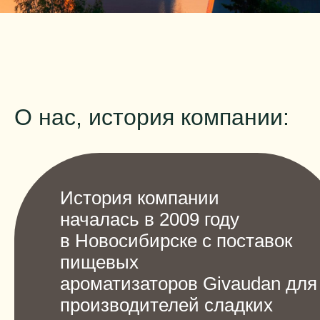
О нас, история компании:
История компании
началась в 2009 году
в Новосибирске с поставок
пищевых
ароматизаторов Givaudan для
производителей сладких