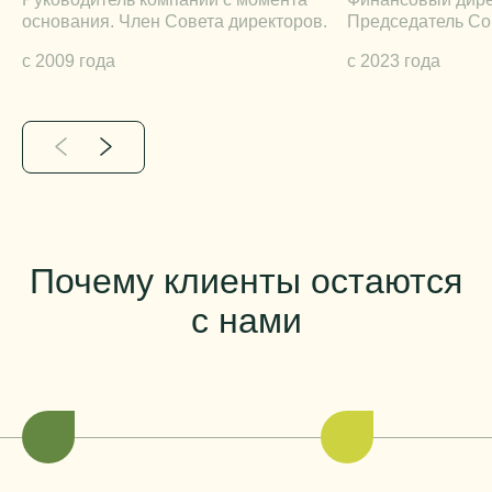
основания. Член Совета директоров.
Председатель Со
c 2009 года
c 2023 года
Почему клиенты остаются
с нами