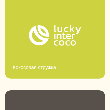
Кокосовая стружка