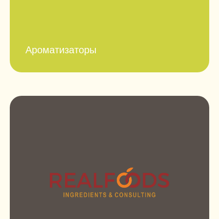
Ароматизаторы