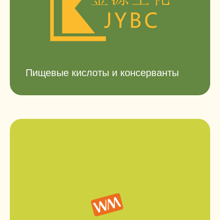
Пищевые кислоты и консерванты