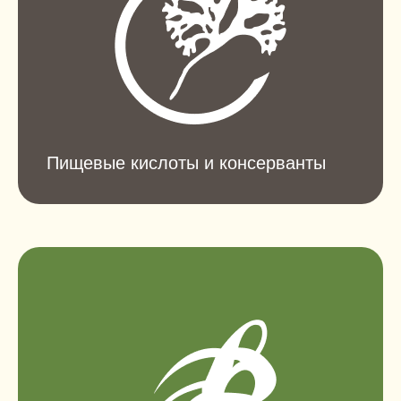
Пищевые кислоты и консерванты