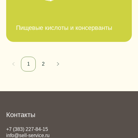
Пищевые кислоты и консерванты
1
2
Контакты
+7 (383) 227-84-15
info@sell-service.ru