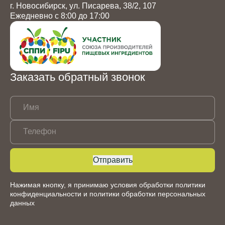
г. Новосибирск, ул. Писарева, 38/2, 107
Ежедневно с 8:00 до 17:00
Заказать обратный звонок
Имя
Телефон
Отправить
Нажимая кнопку, я принимаю условия обработки
политики
конфиденциальности
и
политики обработки персональных
данных