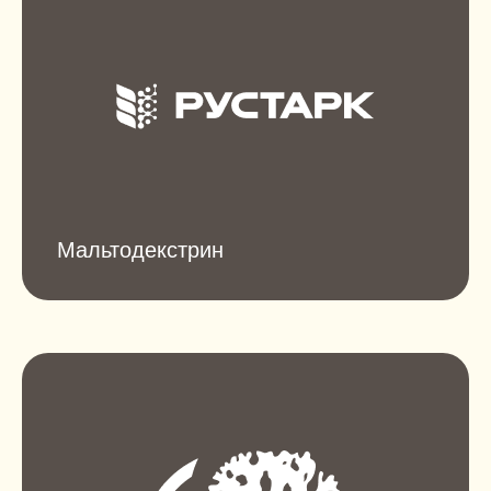
Мальтодекстрин