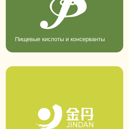
Пищевые кислоты и консерванты