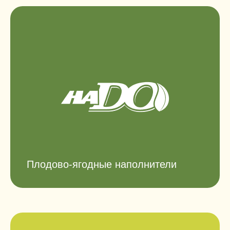
Плодово-ягодные наполнители