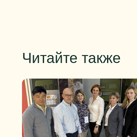
Читайте также