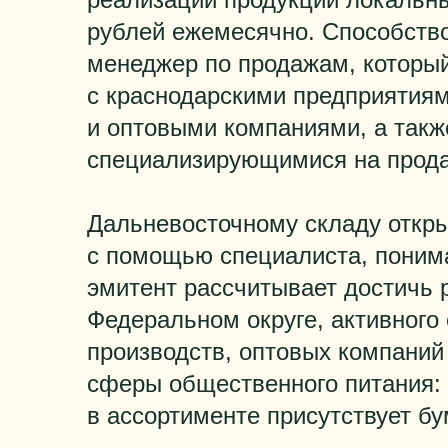
рублей ежемесячно. Способств
менеджер по продажам, который
с краснодарскими предприяти
и оптовыми компаниями, а такж
специализирующимися на прода
Дальневосточному складу откры
с помощью специалиста, поним
эмитент рассчитывает достичь 
Федеральном округе, активного
производств, оптовых компаний
сферы общественного питания: 
в ассортименте присутствует б