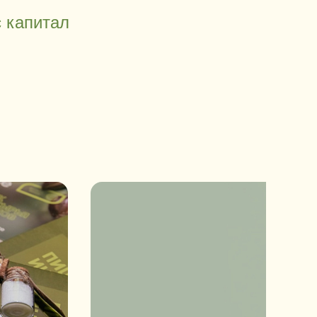
 капитал