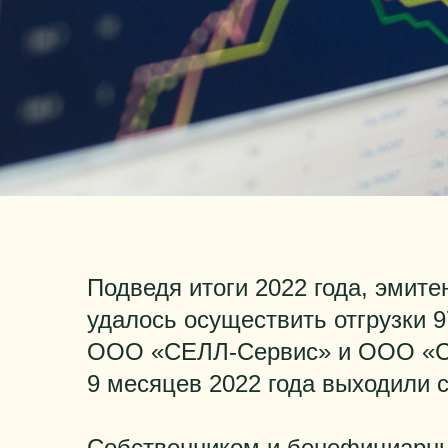
Подведя итоги 2022 года, эмите
удалось осуществить отгрузки 
ООО «СЕЛЛ-Сервис» и ООО «СЕ
9 месяцев 2022 года выходили с
Собственником и бенефициар