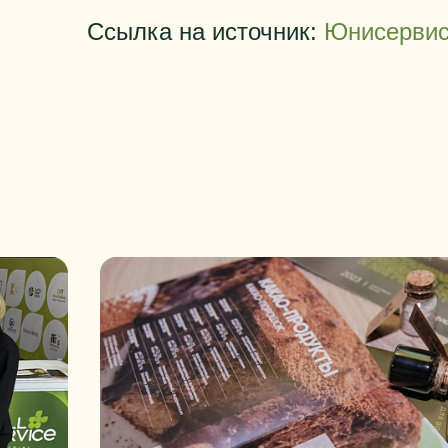
Ссылка на источник:
Юнисервис