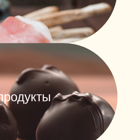
продукты