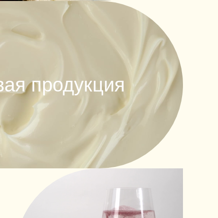
ая продукция