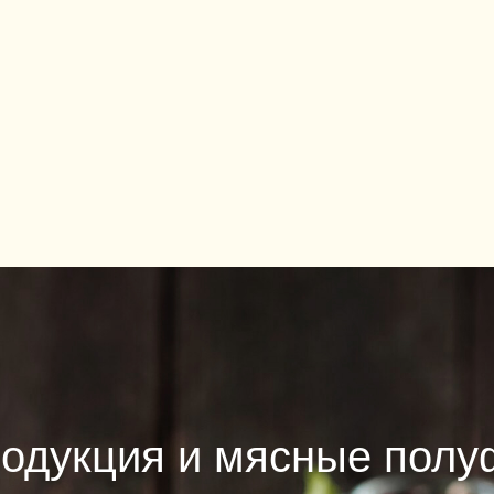
одукция и мясные пол