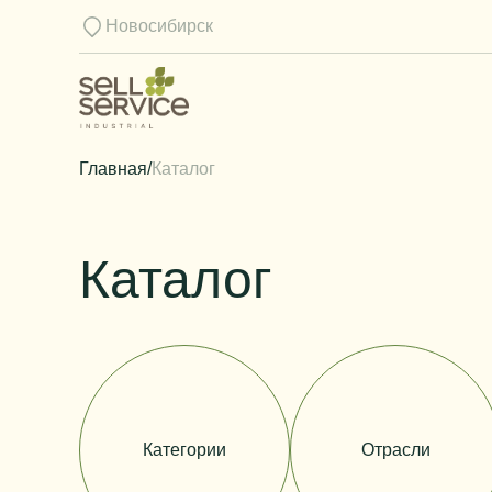
Новосибирск
Главная
/
Каталог
Каталог
Категории
Отрасли