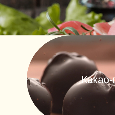
Какао-