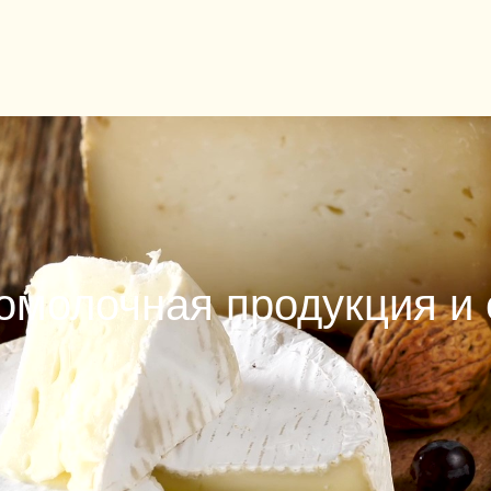
омолочная продукция и