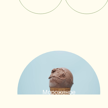
Мороженое