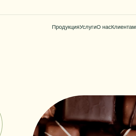
Продукция
Услуги
О нас
Клиентам