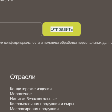
Отправить
ки конфиденциальности
и
политики обработки персональных данн
Отрасли
Кондитерские изделия
Мороженое
Напитки безалкогольные
Кисломолочная продукция и сыры
Масложировая продукция