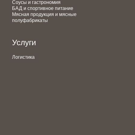
Соусы и гастрономия
БАД и спортивное питание
Мясная продукция и мясные
полуфабрикаты
Услуги
Логистика