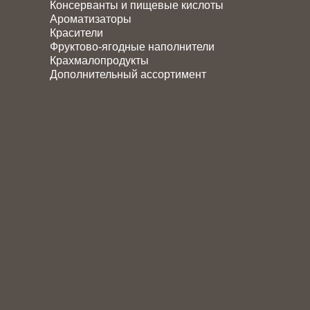
Консерванты и пищевые кислоты
Ароматизаторы
Красители
Фруктово-ягодные наполнители
Крахмалопродукты
Дополнительный ассортимент