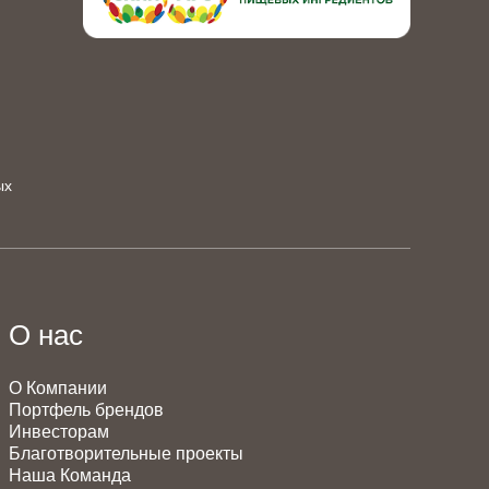
ых
О нас
О Компании
Портфель брендов
Инвесторам
Благотворительные проекты
Наша Команда