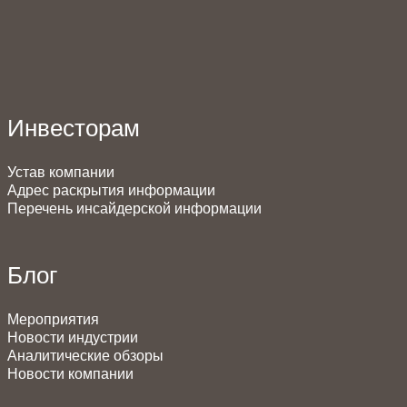
Инвесторам
Устав компании
Адрес раскрытия информации
Перечень инсайдерской информации
Блог
Мероприятия
Новости индустрии
Аналитические обзоры
Новости компании