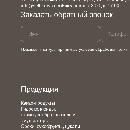
info@sell-service.ru
Ежедневно с 8:00 до 17:00
Заказать обратный звонок
Имя
Телефон
Нажимая кнопку, я принимаю условия обработки
полити
Продукция
Какао-продукты
Гидроколлоиды,
структурообразователи и
эмульгаторы
Орехи, сухофрукты, цукаты