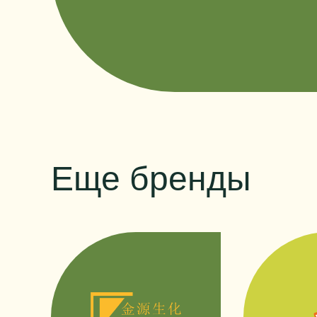
Еще бренды