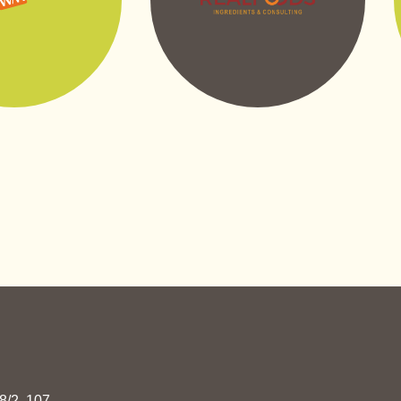
8/2, 107