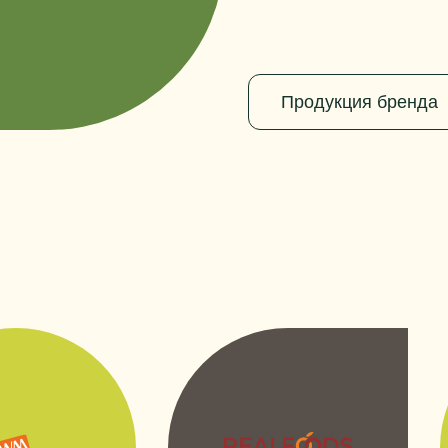
Продукция бренда