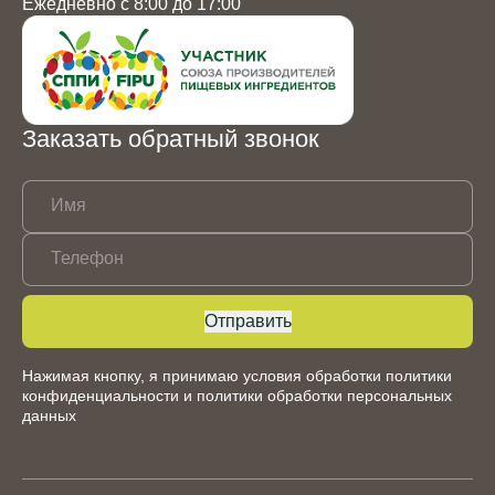
Ежедневно с 8:00 до 17:00
Заказать обратный звонок
Имя
Телефон
Отправить
Нажимая кнопку, я принимаю условия обработки
политики
конфиденциальности
и
политики обработки персональных
данных