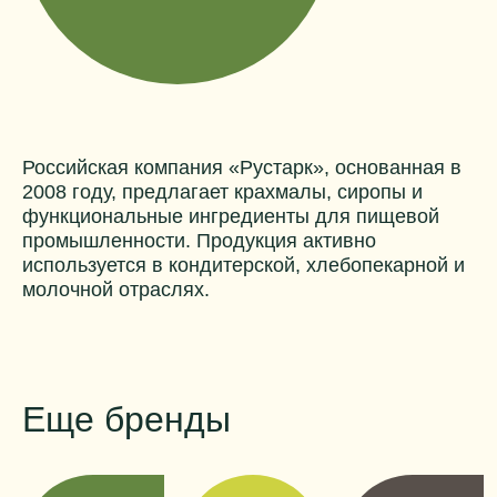
Российская компания «Рустарк», основанная в
2008 году, предлагает крахмалы, сиропы и
функциональные ингредиенты для пищевой
промышленности. Продукция активно
используется в кондитерской, хлебопекарной и
молочной отраслях.
Еще бренды