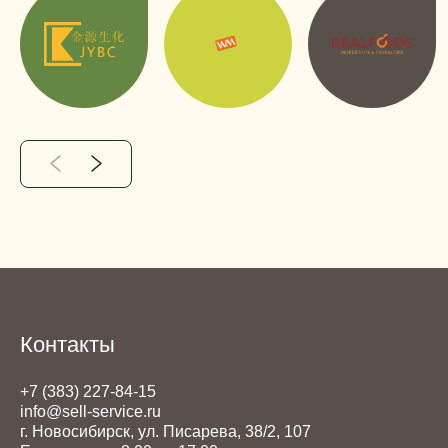
Контакты
+7 (383) 227-84-15
info@sell-service.ru
г. Новосибирск, ул. Писарева, 38/2, 107