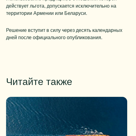
действует льгота, допускается исключительно на
территории Армении или Беларуси.
Решение вступит в силу через десять календарных
дней после официального опубликования.
Читайте также