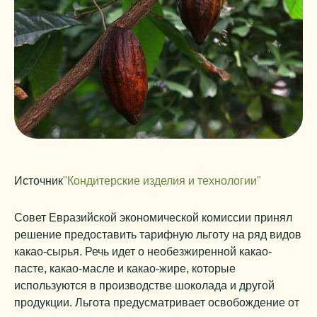
Источник
"Кондитерские изделия и технологии"
Совет Евразийской экономической комиссии принял
решение предоставить тарифную льготу на ряд видов
какао-сырья. Речь идет о необезжиренной какао-
пасте, какао-масле и какао-жире, которые
используются в производстве шоколада и другой
продукции. Льгота предусматривает освобождение от