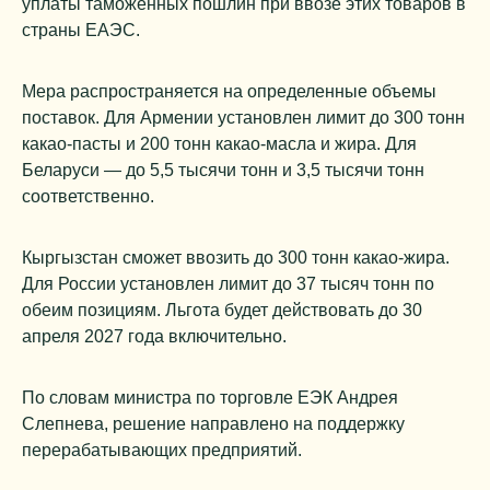
уплаты таможенных пошлин при ввозе этих товаров в
страны ЕАЭС.
Мера распространяется на определенные объемы
поставок. Для Армении установлен лимит до 300 тонн
какао-пасты и 200 тонн какао-масла и жира. Для
Беларуси — до 5,5 тысячи тонн и 3,5 тысячи тонн
соответственно.
Кыргызстан сможет ввозить до 300 тонн какао-жира.
Для России установлен лимит до 37 тысяч тонн по
обеим позициям. Льгота будет действовать до 30
апреля 2027 года включительно.
По словам министра по торговле ЕЭК Андрея
Слепнева, решение направлено на поддержку
перерабатывающих предприятий.