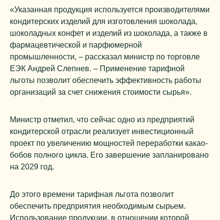
«Указанная продукция используется производителями
кондитерских изделий для изготовления шоколада,
шоколадных конфет и изделий из шоколада, а также в
фармацевтической и парфюмерной
промышленности, – рассказал министр по торговле
ЕЭК Андрей Слепнев. – Применение тарифной
льготы позволит обеспечить эффективность работы
организаций за счет снижения стоимости сырья».
Министр отметил, что сейчас одно из предприятий
кондитерской отрасли реализует инвестиционный
проект по увеличению мощностей переработки какао-
бобов полного цикла. Его завершение запланировано
на 2029 год.
До этого времени тарифная льгота позволит
обеспечить предприятия необходимым сырьем.
Использование продукции, в отношении которой