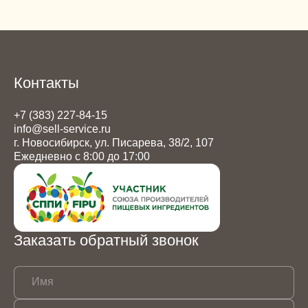
Контакты
+7 (383) 227-84-15
info@sell-service.ru
г. Новосибирск, ул. Писарева, 38/2, 107
Ежедневно с 8:00 до 17:00
Заказать обратный звонок
Имя