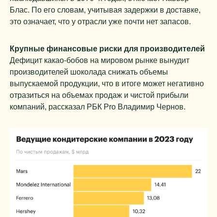
Блас. По его словам, учитывая задержки в доставке,
это означает, что у отрасли уже почти нет запасов.
Крупные финансовые риски для производителей
Дефицит какао-бобов на мировом рынке вынудит
производителей шоколада снижать объемы
выпускаемой продукции, что в итоге может негативно
отразиться на объемах продаж и чистой прибыли
компаний, рассказал РБК Pro Владимир Чернов.