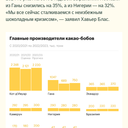
из Ганы снизились на 35%, а из Нигерии — на 32%.
«Мы все сейчас сталкиваемся с неизбежным
шоколадным кризисом», — заявил Хавьер Блас.