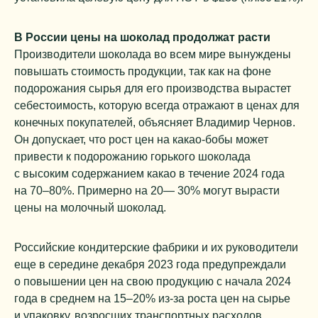
В России цены на шоколад продолжат расти
Производители шоколада во всем мире вынуждены
повышать стоимость продукции, так как на фоне
подорожания сырья для его производства вырастет
себестоимость, которую всегда отражают в ценах для
конечных покупателей, объясняет Владимир Чернов.
Он допускает, что рост цен на какао-бобы может
привести к подорожанию горького шоколада
с высоким содержанием какао в течение 2024 года
на 70–80%. Примерно на 20— 30% могут вырасти
цены на молочный шоколад.
Российские кондитерские фабрики и их руководители
еще в середине декабря 2023 года предупреждали
о повышении цен на свою продукцию с начала 2024
года в среднем на 15–20% из-за роста цен на сырье
и упаковку, возросших транспортных расходов