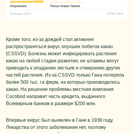
Кроме того, из-за дождей стал активнее
распространяться вирус опухших побегов какао
(CSSVD). Болезнь может инфицировать растения
какао на любой стадии развития, ее штаммы могут
приводить к опаданию листьев и отмиранию других
частей растения. Из-за CSSVD только Гана потеряла
более 500 тыс. га ферм, на которых производилось
какао. На решение проблемы местная компания
Cocobod направит часть кредита, выданного
Всемирным банком в размере $200 млн.
Впервые вирус был выявлен в Гане в 1936 году.
Лекарства от этого заболевания нет, поэтому