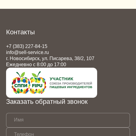
Контакты
+7 (383) 227-84-15
info@sell-service.ru
г. Новосибирск, ул. Писарева, 38/2, 107
Ежедневно с 8:00 до 17:00
Заказать обратный звонок
Имя
Телефон