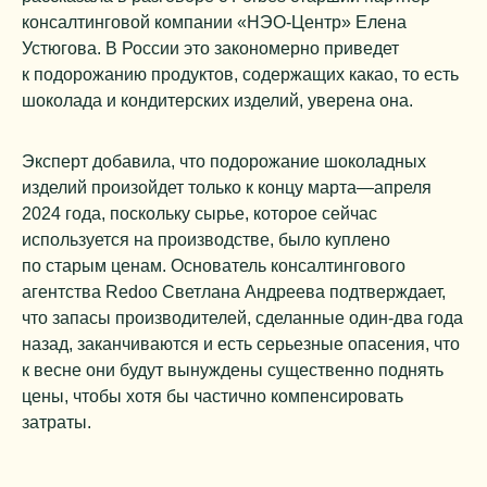
консалтинговой компании «НЭО-Центр» Елена
Устюгова. В России это закономерно приведет
к подорожанию продуктов, содержащих какао, то есть
шоколада и кондитерских изделий, уверена она.
Эксперт добавила, что подорожание шоколадных
изделий произойдет только к концу марта—апреля
2024 года, поскольку сырье, которое сейчас
используется на производстве, было куплено
по старым ценам. Основатель консалтингового
агентства Redoo Светлана Андреева подтверждает,
что запасы производителей, сделанные один-два года
назад, заканчиваются и есть серьезные опасения, что
к весне они будут вынуждены существенно поднять
цены, чтобы хотя бы частично компенсировать
затраты.