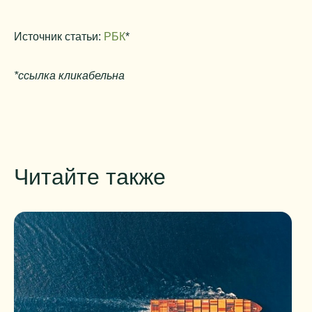
Источник статьи:
РБК
*
*ссылка кликабельна
Читайте также