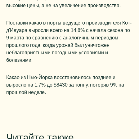
высокие цены, а не на увеличение производства.
Поставки какао в порты ведущего производителя Кот-
д'Ивуара выросли всего на 14,8% с начала сезона по
9 марта по сравнению с аналогичным периодом
прошлого года, когда урожай был уничтожен
неблагоприятными погодными условиями и
болезнями.
Какао из Нью-Йорка восстановилось позднее и
выросло на 1,7% до $8430 за тонну, потеряв 9% на
прошлой неделе.
Читайте также