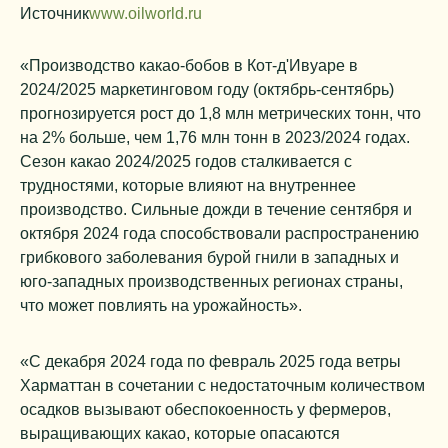
Источник
www.oilworld.ru
«Производство какао-бобов в Кот-д'Ивуаре в
2024/2025 маркетинговом году (октябрь-сентябрь)
прогнозируется рост до 1,8 млн метрических тонн, что
на 2% больше, чем 1,76 млн тонн в 2023/2024 годах.
Сезон какао 2024/2025 годов сталкивается с
трудностями, которые влияют на внутреннее
производство. Сильные дожди в течение сентября и
октября 2024 года способствовали распространению
грибкового заболевания бурой гнили в западных и
юго-западных производственных регионах страны,
что может повлиять на урожайность».
«С декабря 2024 года по февраль 2025 года ветры
Харматтан в сочетании с недостаточным количеством
осадков вызывают обеспокоенность у фермеров,
выращивающих какао, которые опасаются