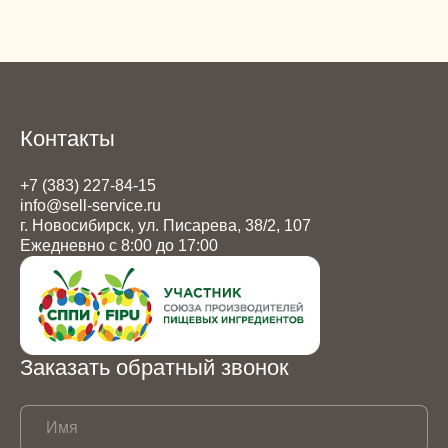
Контакты
+7 (383) 227-84-15
info@sell-service.ru
г. Новосибирск, ул. Писарева, 38/2, 107
Ежедневно с 8:00 до 17:00
Заказать обратный звонок
Имя