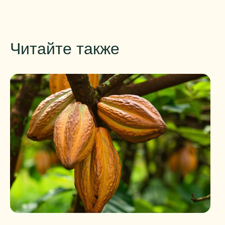
Читайте также