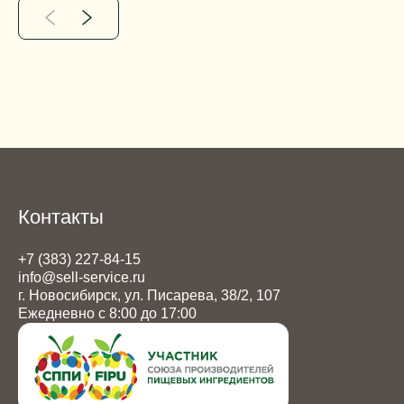
Контакты
+7 (383) 227-84-15
info@sell-service.ru
г. Новосибирск, ул. Писарева, 38/2, 107
Ежедневно с 8:00 до 17:00