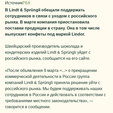
Источник
РБК
В Lindt & Sprüngli обещали поддержать
сотрудников в связи с уходом с российского
рынка. В марте компания приостановила
поставки продукции в страну. Она в том числе
выпускает конфеты под маркой Lindor.
Швейцарский производитель шоколада и
кондитерских изделий Lindt & Sprüngli уйдет с
российского рынка, сообщается на его сайте.
«После объявления 9 марта <...> о прекращении
коммерческой деятельности в России группа
компаний Lindt & Sprüngli приняла решение уйти с
российского рынка. Мы будем поддерживать наших
сотрудников в России и действовать в соответствии с
требованиями местного законодательства», —
говорится в сообщении.