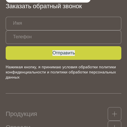
Заказать обратный звонок
Имя
Телефон
Отправить
Нажимая кнопку, я принимаю условия обработки
политики
конфиденциальности
и
политики обработки персональных
данных
Продукция